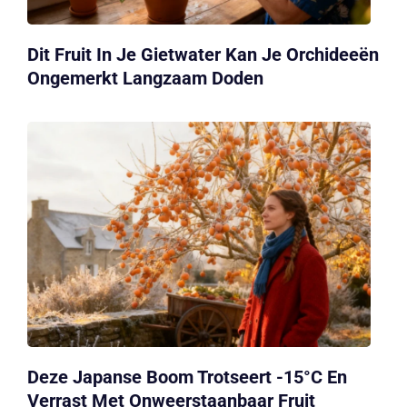
Dit Fruit In Je Gietwater Kan Je Orchideeën
Ongemerkt Langzaam Doden
Deze Japanse Boom Trotseert -15°C En
Verrast Met Onweerstaanbaar Fruit