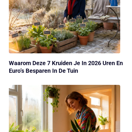
Waarom Deze 7 Kruiden Je In 2026 Uren En
Euro’s Besparen In De Tuin