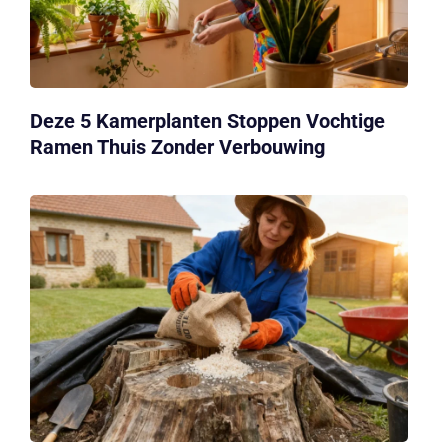
Deze 5 Kamerplanten Stoppen Vochtige
Ramen Thuis Zonder Verbouwing