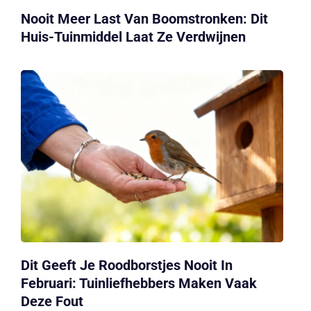
Nooit Meer Last Van Boomstronken: Dit
Huis-Tuinmiddel Laat Ze Verdwijnen
Dit Geeft Je Roodborstjes Nooit In
Februari: Tuinliefhebbers Maken Vaak
Deze Fout