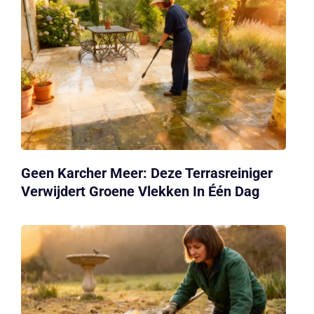
Geen Karcher Meer: Deze Terrasreiniger
Verwijdert Groene Vlekken In Één Dag