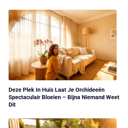
Deze Plek In Huis Laat Je Orchideeën
Spectaculair Bloeien – Bijna Niemand Weet
Dit