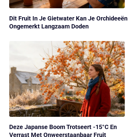
Dit Fruit In Je Gietwater Kan Je Orchideeën
Ongemerkt Langzaam Doden
Deze Japanse Boom Trotseert -15°C En
Verrast Met Onweerstaanbaar Fruit