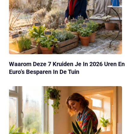
Waarom Deze 7 Kruiden Je In 2026 Uren En
Euro’s Besparen In De Tuin