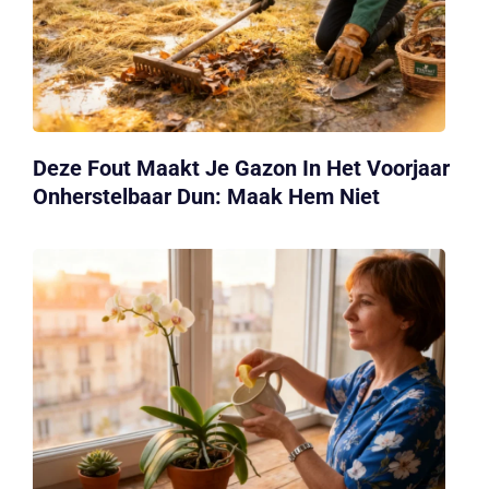
Deze Fout Maakt Je Gazon In Het Voorjaar
Onherstelbaar Dun: Maak Hem Niet