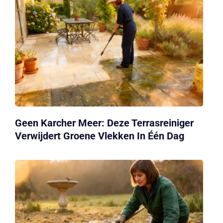
Geen Karcher Meer: Deze Terrasreiniger
Verwijdert Groene Vlekken In Één Dag