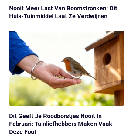
Nooit Meer Last Van Boomstronken: Dit
Huis-Tuinmiddel Laat Ze Verdwijnen
Dit Geeft Je Roodborstjes Nooit In
Februari: Tuinliefhebbers Maken Vaak
Deze Fout