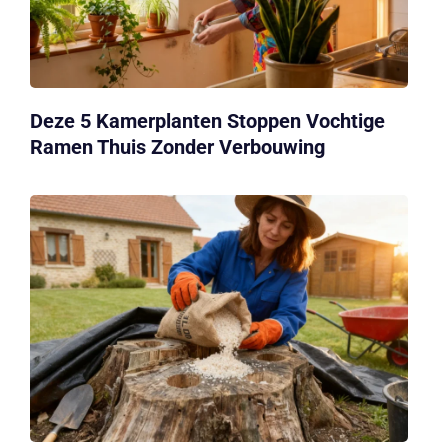
Deze 5 Kamerplanten Stoppen Vochtige
Ramen Thuis Zonder Verbouwing