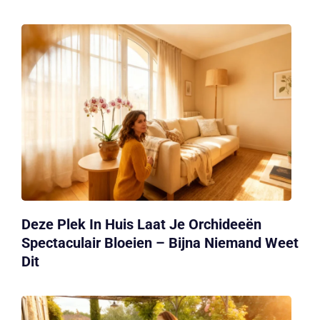
Deze Plek In Huis Laat Je Orchideeën
Spectaculair Bloeien – Bijna Niemand Weet
Dit