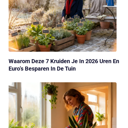
Waarom Deze 7 Kruiden Je In 2026 Uren En
Euro’s Besparen In De Tuin