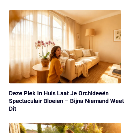
Deze Plek In Huis Laat Je Orchideeën
Spectaculair Bloeien – Bijna Niemand Weet
Dit