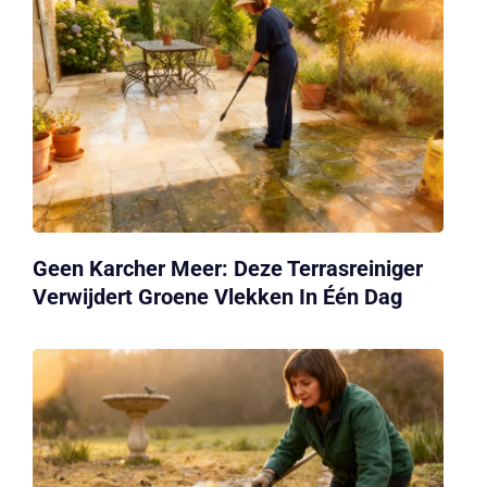
Geen Karcher Meer: Deze Terrasreiniger
Verwijdert Groene Vlekken In Één Dag