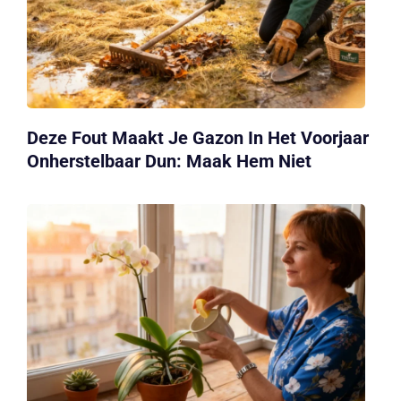
Deze Fout Maakt Je Gazon In Het Voorjaar
Onherstelbaar Dun: Maak Hem Niet