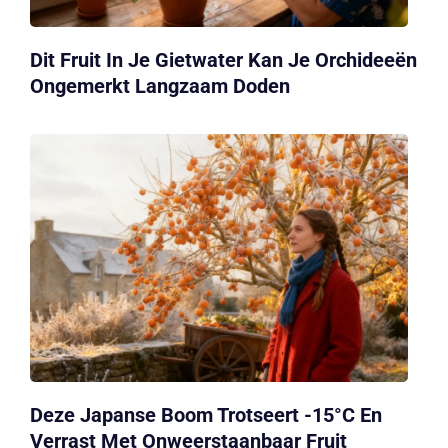
Dit Fruit In Je Gietwater Kan Je Orchideeën
Ongemerkt Langzaam Doden
Deze Japanse Boom Trotseert -15°C En
Verrast Met Onweerstaanbaar Fruit