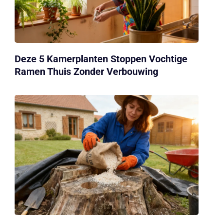
Deze 5 Kamerplanten Stoppen Vochtige
Ramen Thuis Zonder Verbouwing