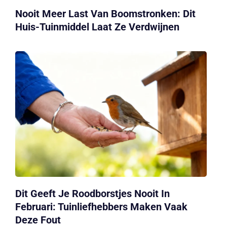
Nooit Meer Last Van Boomstronken: Dit
Huis-Tuinmiddel Laat Ze Verdwijnen
Dit Geeft Je Roodborstjes Nooit In
Februari: Tuinliefhebbers Maken Vaak
Deze Fout