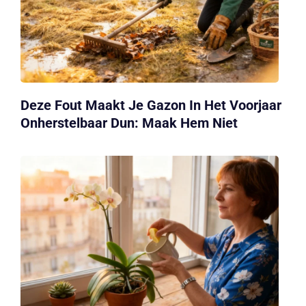
Deze Fout Maakt Je Gazon In Het Voorjaar
Onherstelbaar Dun: Maak Hem Niet