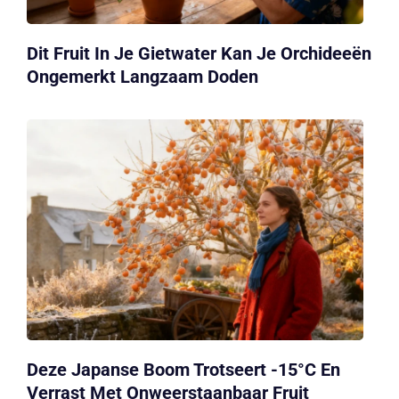
Dit Fruit In Je Gietwater Kan Je Orchideeën
Ongemerkt Langzaam Doden
Deze Japanse Boom Trotseert -15°C En
Verrast Met Onweerstaanbaar Fruit