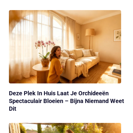
Deze Plek In Huis Laat Je Orchideeën
Spectaculair Bloeien – Bijna Niemand Weet
Dit