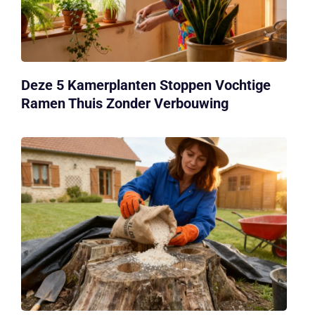
Deze 5 Kamerplanten Stoppen Vochtige
Ramen Thuis Zonder Verbouwing