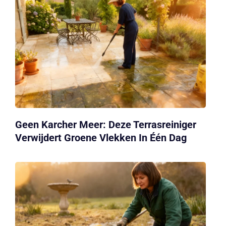
Geen Karcher Meer: Deze Terrasreiniger
Verwijdert Groene Vlekken In Één Dag