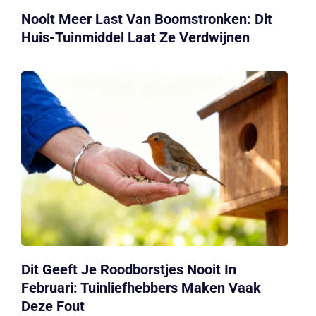
Nooit Meer Last Van Boomstronken: Dit
Huis-Tuinmiddel Laat Ze Verdwijnen
Dit Geeft Je Roodborstjes Nooit In
Februari: Tuinliefhebbers Maken Vaak
Deze Fout