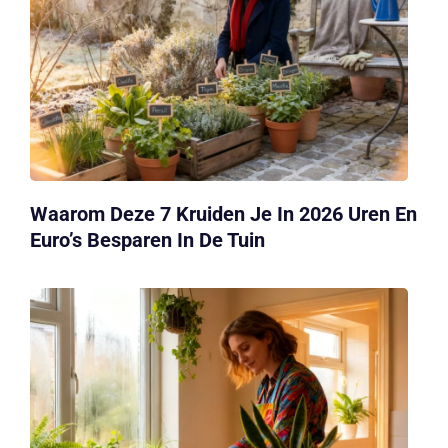
Waarom Deze 7 Kruiden Je In 2026 Uren En
Euro’s Besparen In De Tuin