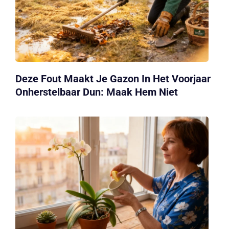
Deze Fout Maakt Je Gazon In Het Voorjaar
Onherstelbaar Dun: Maak Hem Niet