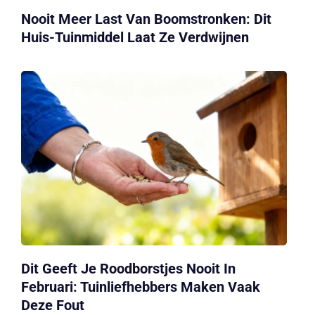
Nooit Meer Last Van Boomstronken: Dit
Huis-Tuinmiddel Laat Ze Verdwijnen
Dit Geeft Je Roodborstjes Nooit In
Februari: Tuinliefhebbers Maken Vaak
Deze Fout