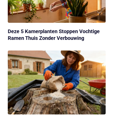
Deze 5 Kamerplanten Stoppen Vochtige
Ramen Thuis Zonder Verbouwing