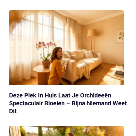
Deze Plek In Huis Laat Je Orchideeën
Spectaculair Bloeien – Bijna Niemand Weet
Dit