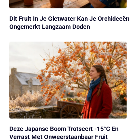
Dit Fruit In Je Gietwater Kan Je Orchideeën
Ongemerkt Langzaam Doden
Deze Japanse Boom Trotseert -15°C En
Verrast Met Onweerstaanbaar Fruit