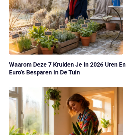
Waarom Deze 7 Kruiden Je In 2026 Uren En
Euro’s Besparen In De Tuin