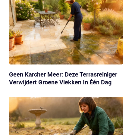
Geen Karcher Meer: Deze Terrasreiniger
Verwijdert Groene Vlekken In Één Dag