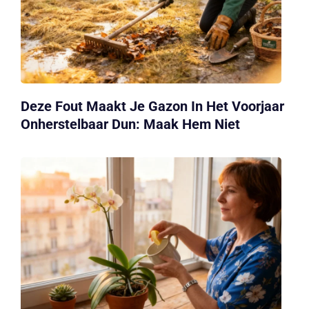
Deze Fout Maakt Je Gazon In Het Voorjaar
Onherstelbaar Dun: Maak Hem Niet