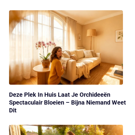
Deze Plek In Huis Laat Je Orchideeën
Spectaculair Bloeien – Bijna Niemand Weet
Dit