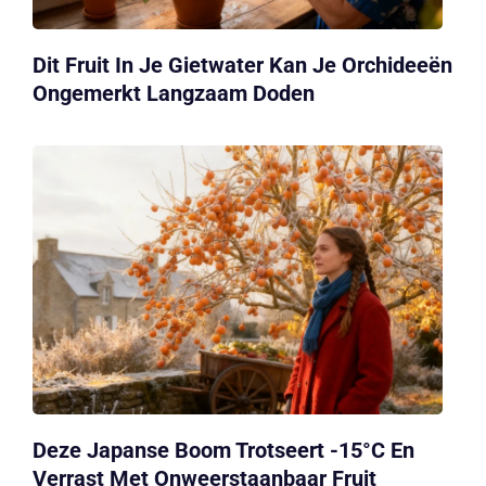
Dit Fruit In Je Gietwater Kan Je Orchideeën
Ongemerkt Langzaam Doden
Deze Japanse Boom Trotseert -15°C En
Verrast Met Onweerstaanbaar Fruit