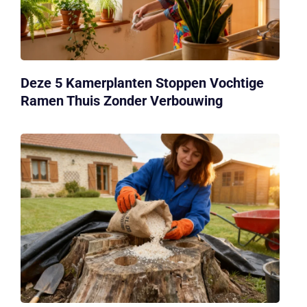
Deze 5 Kamerplanten Stoppen Vochtige
Ramen Thuis Zonder Verbouwing