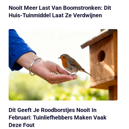
Nooit Meer Last Van Boomstronken: Dit
Huis-Tuinmiddel Laat Ze Verdwijnen
Dit Geeft Je Roodborstjes Nooit In
Februari: Tuinliefhebbers Maken Vaak
Deze Fout