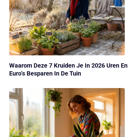
Waarom Deze 7 Kruiden Je In 2026 Uren En
Euro’s Besparen In De Tuin