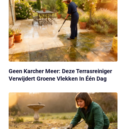
Geen Karcher Meer: Deze Terrasreiniger
Verwijdert Groene Vlekken In Één Dag