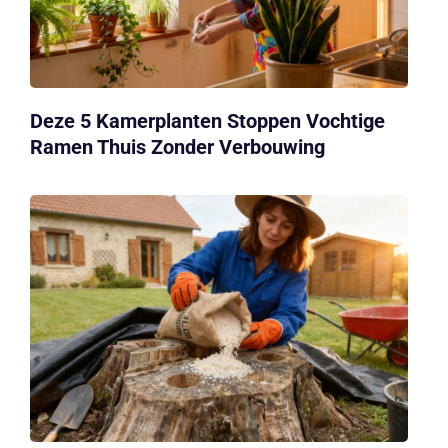
Deze 5 Kamerplanten Stoppen Vochtige
Ramen Thuis Zonder Verbouwing