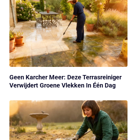
Geen Karcher Meer: Deze Terrasreiniger
Verwijdert Groene Vlekken In Één Dag