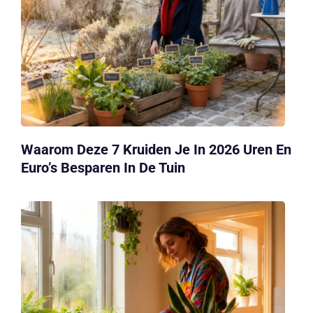
Waarom Deze 7 Kruiden Je In 2026 Uren En
Euro’s Besparen In De Tuin