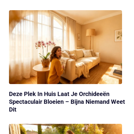
Deze Plek In Huis Laat Je Orchideeën
Spectaculair Bloeien – Bijna Niemand Weet
Dit