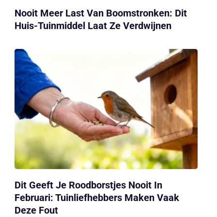
Nooit Meer Last Van Boomstronken: Dit
Huis-Tuinmiddel Laat Ze Verdwijnen
Dit Geeft Je Roodborstjes Nooit In
Februari: Tuinliefhebbers Maken Vaak
Deze Fout