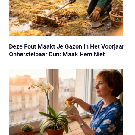
Deze Fout Maakt Je Gazon In Het Voorjaar
Onherstelbaar Dun: Maak Hem Niet