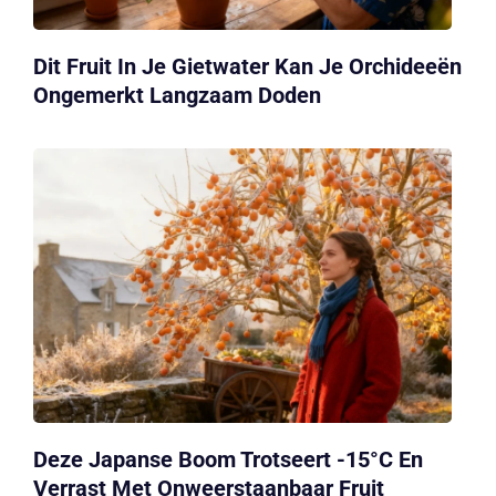
Dit Fruit In Je Gietwater Kan Je Orchideeën
Ongemerkt Langzaam Doden
Deze Japanse Boom Trotseert -15°C En
Verrast Met Onweerstaanbaar Fruit