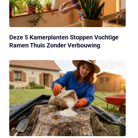
Deze 5 Kamerplanten Stoppen Vochtige
Ramen Thuis Zonder Verbouwing