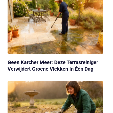
Geen Karcher Meer: Deze Terrasreiniger
Verwijdert Groene Vlekken In Één Dag