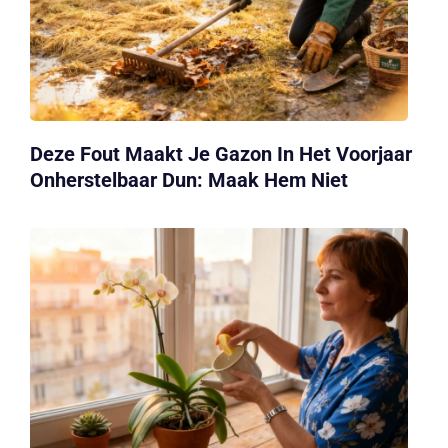
Deze Fout Maakt Je Gazon In Het Voorjaar
Onherstelbaar Dun: Maak Hem Niet