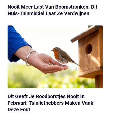
Nooit Meer Last Van Boomstronken: Dit
Huis-Tuinmiddel Laat Ze Verdwijnen
Dit Geeft Je Roodborstjes Nooit In
Februari: Tuinliefhebbers Maken Vaak
Deze Fout