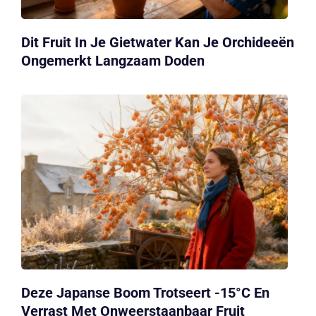
Dit Fruit In Je Gietwater Kan Je Orchideeën
Ongemerkt Langzaam Doden
Deze Japanse Boom Trotseert -15°C En
Verrast Met Onweerstaanbaar Fruit