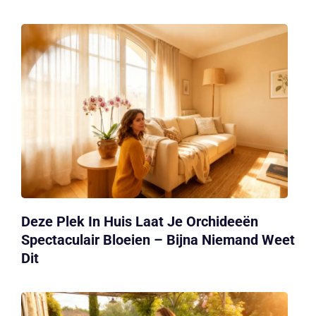
Deze Plek In Huis Laat Je Orchideeën
Spectaculair Bloeien – Bijna Niemand Weet
Dit