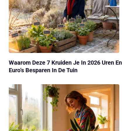
Waarom Deze 7 Kruiden Je In 2026 Uren En
Euro’s Besparen In De Tuin