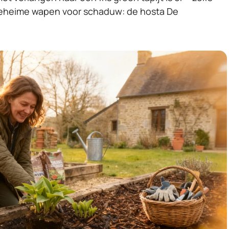
et geheime wapen voor schaduw: de hosta De