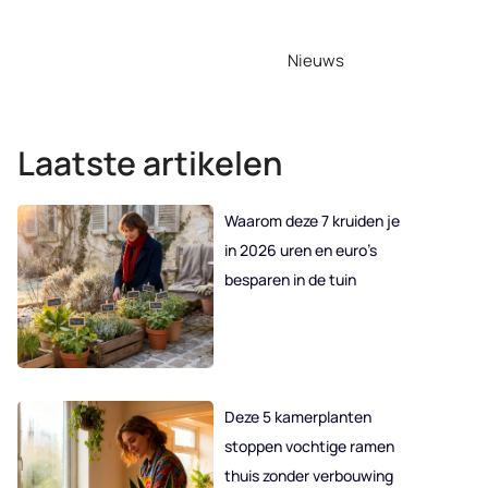
Nieuws
Laatste artikelen
Waarom deze 7 kruiden je
in 2026 uren en euro’s
besparen in de tuin
Deze 5 kamerplanten
stoppen vochtige ramen
thuis zonder verbouwing