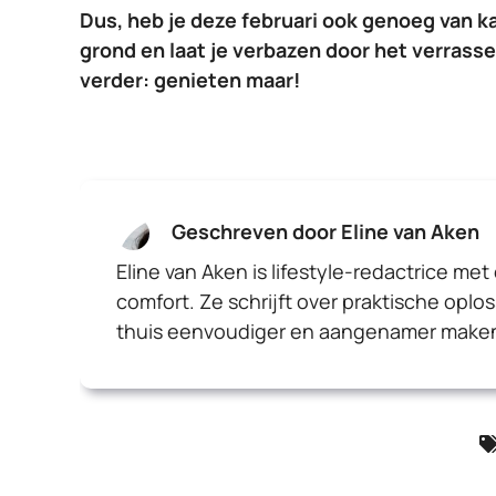
Dus, heb je deze februari ook genoeg van ka
grond en laat je verbazen door het verrasse
verder: genieten maar!
Geschreven door Eline van Aken
Eline van Aken is lifestyle-redactrice met
comfort. Ze schrijft over praktische oplo
thuis eenvoudiger en aangenamer make