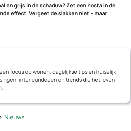
al en grijs in de schaduw? Zet een hosta in de
nde effect. Vergeet de slakken niet – maar
 een focus op wonen, dagelijkse tips en huiselijk
ssingen, interieurideeën en trends die het leven
n.
Nieuws