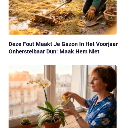
Deze Fout Maakt Je Gazon In Het Voorjaar
Onherstelbaar Dun: Maak Hem Niet