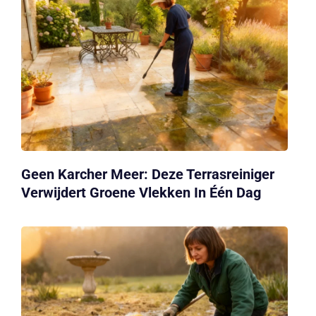
Geen Karcher Meer: Deze Terrasreiniger
Verwijdert Groene Vlekken In Één Dag