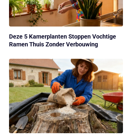
Deze 5 Kamerplanten Stoppen Vochtige
Ramen Thuis Zonder Verbouwing