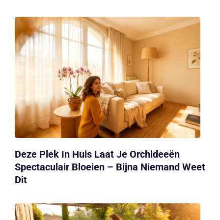
Deze Plek In Huis Laat Je Orchideeën
Spectaculair Bloeien – Bijna Niemand Weet
Dit