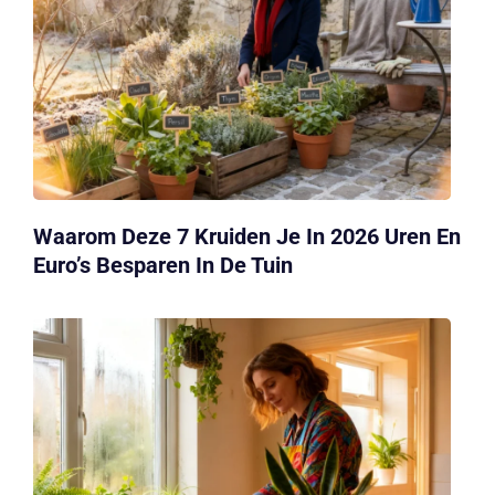
Waarom Deze 7 Kruiden Je In 2026 Uren En
Euro’s Besparen In De Tuin