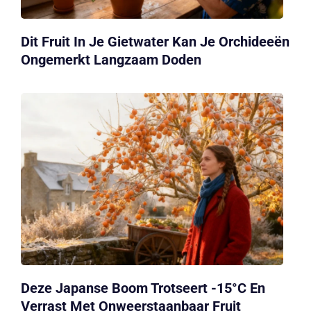
Dit Fruit In Je Gietwater Kan Je Orchideeën
Ongemerkt Langzaam Doden
Deze Japanse Boom Trotseert -15°C En
Verrast Met Onweerstaanbaar Fruit