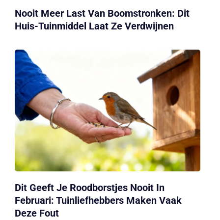
Nooit Meer Last Van Boomstronken: Dit
Huis-Tuinmiddel Laat Ze Verdwijnen
Dit Geeft Je Roodborstjes Nooit In
Februari: Tuinliefhebbers Maken Vaak
Deze Fout