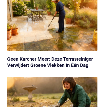
Geen Karcher Meer: Deze Terrasreiniger
Verwijdert Groene Vlekken In Één Dag