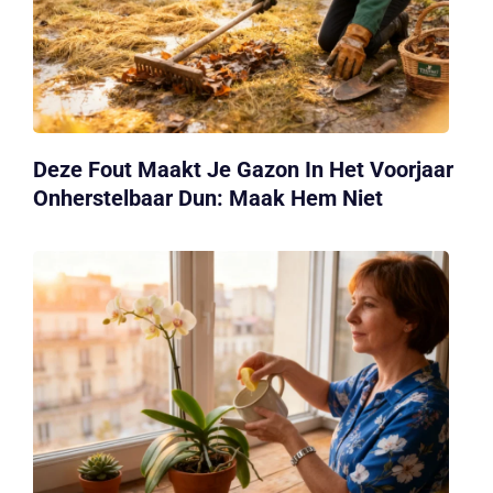
Deze Fout Maakt Je Gazon In Het Voorjaar
Onherstelbaar Dun: Maak Hem Niet