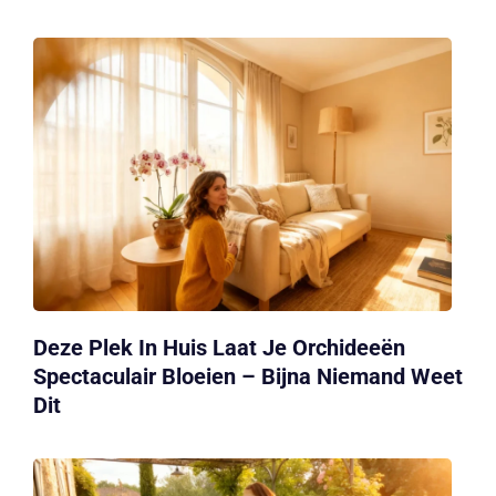
Deze Plek In Huis Laat Je Orchideeën
Spectaculair Bloeien – Bijna Niemand Weet
Dit