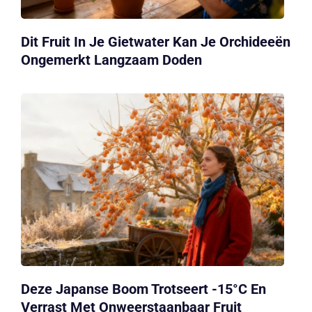
Dit Fruit In Je Gietwater Kan Je Orchideeën
Ongemerkt Langzaam Doden
Deze Japanse Boom Trotseert -15°C En
Verrast Met Onweerstaanbaar Fruit