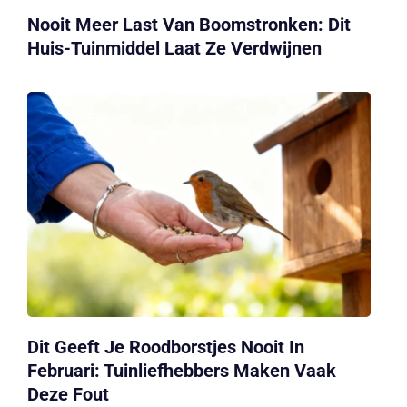
Nooit Meer Last Van Boomstronken: Dit
Huis-Tuinmiddel Laat Ze Verdwijnen
Dit Geeft Je Roodborstjes Nooit In
Februari: Tuinliefhebbers Maken Vaak
Deze Fout