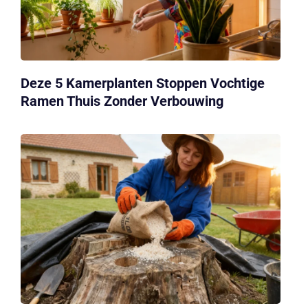
Deze 5 Kamerplanten Stoppen Vochtige
Ramen Thuis Zonder Verbouwing