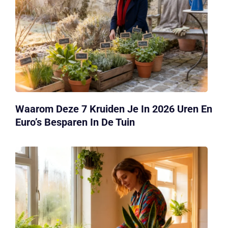
Waarom Deze 7 Kruiden Je In 2026 Uren En
Euro’s Besparen In De Tuin